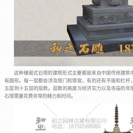
这种楼阁式石塔的建筑形式主要都是来自中国传统建筑
有圆形。每一层都会涉及塔门和塔窗，有的还有平座和栏杆
五层到十五层的层数。层数的高度与经济实力以及寺庙的年
石塔需要花费非常的精力和时间。