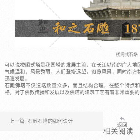
楼阁式石塔
可以说楼阁式塔是我国塔的发展主流，在长江以南的广大地
气候温和，风景秀丽，人们登塔远望，饱览风景，同时南方
迅速发展。
石雕佛塔
不仅造塔数量众多，而且结构合理，在整个特点
格，对于佛教传播和发展以及佛塔的建筑工艺有着非常重要的
上一篇 | 石雕石塔的如何设计
返回
相关阅读