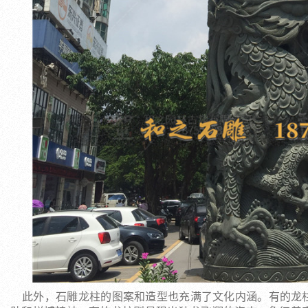
此外，石雕龙柱的图案和造型也充满了文化内涵。有的龙