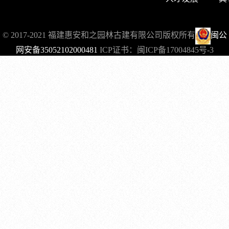
© 2017-2021 福建惠安和之园林古建有限公司版权所有
闽公
网安备35052102000481
ICP证书：
闽ICP备17004845号-3