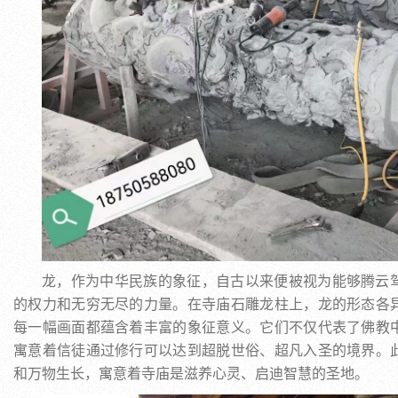
龙，作为中华民族的象征，自古以来便被视为能够腾云
的权力和无穷无尽的力量。在寺庙石雕龙柱上，龙的形态各
每一幅画面都蕴含着丰富的象征意义。它们不仅代表了佛教
寓意着信徒通过修行可以达到超脱世俗、超凡入圣的境界。
和万物生长，寓意着寺庙是滋养心灵、启迪智慧的圣地。