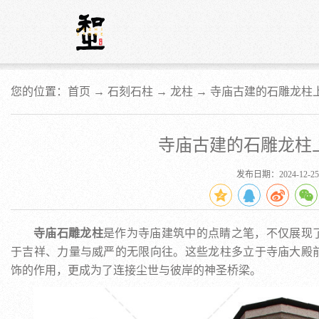
您的位置：首页 →
石刻石柱
→
龙柱
→
寺庙古建的石雕龙柱
寺庙古建的石雕龙柱
发布日期：2024-12-25
寺庙石雕龙柱
是作为寺庙建筑中的点睛之笔，不仅展现
于吉祥、力量与威严的无限向往。这些龙柱多立于寺庙大殿
饰的作用，更成为了连接尘世与彼岸的神圣桥梁。