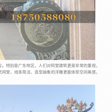
应。特别是广东地区，人们对祠堂建筑更是非常的重视，
代祠堂，线条简洁、造型抽象的浮雕更能体现空间美感，