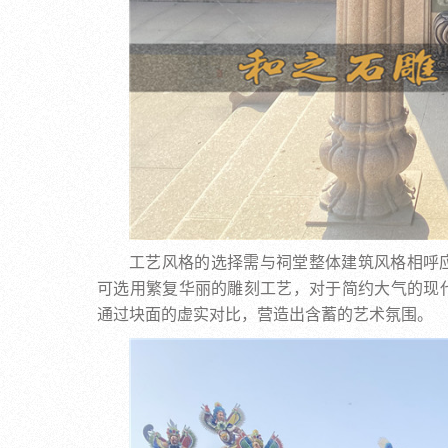
工艺风格的选择需与祠堂整体建筑风格相呼
可选用繁复华丽的雕刻工艺，对于简约大气的现
通过块面的虚实对比，营造出含蓄的艺术氛围。