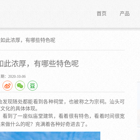
首页
产品
化如此浓厚，有哪些特色呢
如此浓厚，有哪些特色呢
：2020-10-06
会发现随处都能看到各种祠堂，也被称之为宗祠。汕头可
头文化的具体体现。
，看到了一座似庙堂建筑，看着很有特色，看着时间很宽
用来做什么的呢？充满着各种好奇进去了。