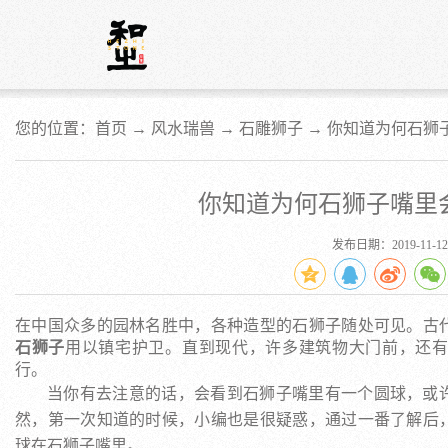
您的位置：首页 →
风水瑞兽
→
石雕狮子
→
你知道为何石狮
你知道为何石狮子嘴里
发布日期：2019-11-12
在中国众多的园林名胜中，各种造型的石狮子随处可见。古
石狮子
用以镇宅护卫。直到现代，许多建筑物大门前，还
行。
当你有去注意的话，会看到石狮子嘴里有一个圆球，或
然，第一次知道的时候，小编也是很疑惑，通过一番了解后
球在石狮子嘴里。