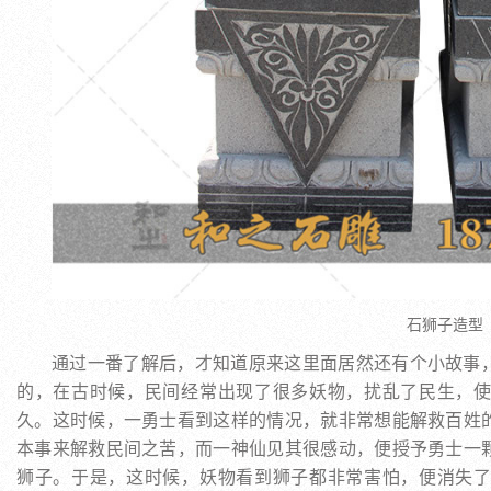
石狮子造型
通过一番了解后，才知道原来这里面居然还有个小故事
的，在古时候，民间经常出现了很多妖物，扰乱了民生，
久。这时候，一勇士看到这样的情况，就非常想能解救百姓
本事来解救民间之苦，而一神仙见其很感动，便授予勇士一
狮子。于是，这时候，妖物看到狮子都非常害怕，便消失