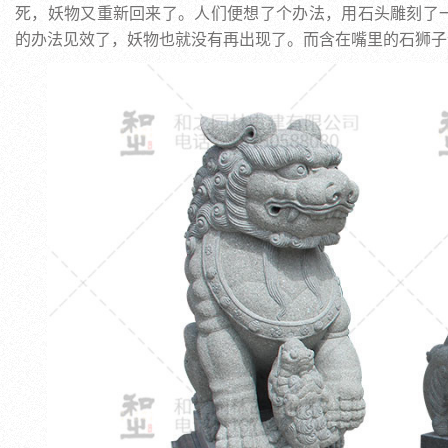
死，妖物又重新回来了。人们便想了个办法，用石头雕刻了
的办法见效了，妖物也就没有再出现了。而含在嘴里的石狮子