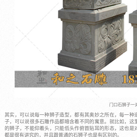
门口石狮子一
其实，可以说每一种狮子造型，都有其奥妙之所在，每一种
子，可以说很多石雕作品都暗含着不同的寓意。就比如，这
的狮子，不能仰着头，只能低头作俯首贴耳的形态，这也是
都是很有讲究的，并且跟普通的石狮子也是有区别的。