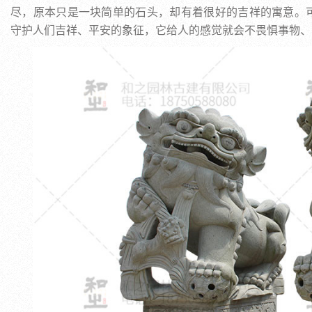
尽，原本只是一块简单的石头，却有着很好的吉祥的寓意。
守护人们吉祥、平安的象征，它给人的感觉就会不畏惧事物、